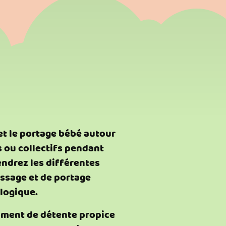
t le portage bébé autour
s ou collectifs pendant
ndrez les différentes
ssage et de portage
logique.
ment de détente propice