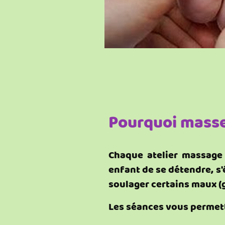
Pourquoi masse
Chaque atelier massage
enfant de se détendre, s'
soulager certains maux (g
Les séances vous permett